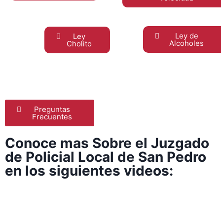
Ley de
Ley
Alcoholes
Cholito
Preguntas
Frecuentes
Conoce mas Sobre el Juzgado
de Policial Local de San Pedro
en los siguientes videos: