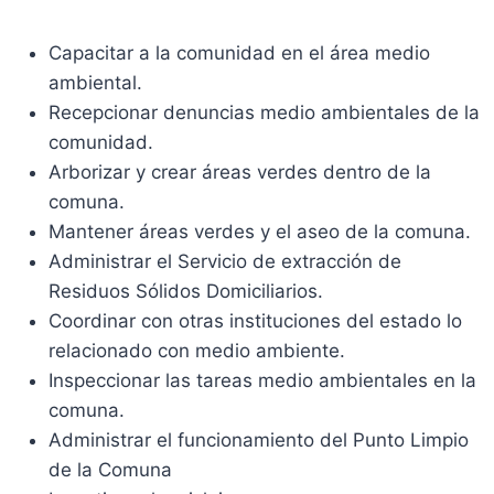
Capacitar a la comunidad en el área medio
ambiental.
Recepcionar denuncias medio ambientales de la
comunidad.
Arborizar y crear áreas verdes dentro de la
comuna.
Mantener áreas verdes y el aseo de la comuna.
Administrar el Servicio de extracción de
Residuos Sólidos Domiciliarios.
Coordinar con otras instituciones del estado lo
relacionado con medio ambiente.
Inspeccionar las tareas medio ambientales en la
comuna.
Administrar el funcionamiento del Punto Limpio
de la Comuna