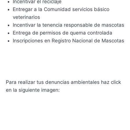
Incentivar el reciclaje
Entregar a la Comunidad servicios básico
veterinarios
Incentivar la tenencia responsable de mascotas
Entrega de permisos de quema controlada
Inscripciones en Registro Nacional de Mascotas
Para realizar tus denuncias ambientales haz click
en la siguiente imagen: