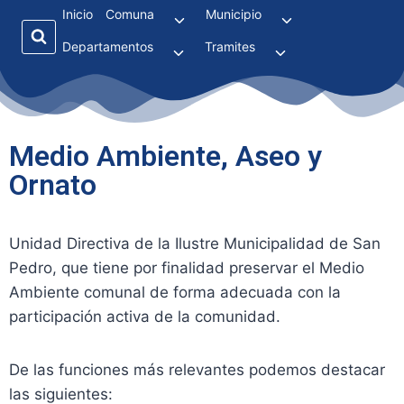
Inicio
Comuna
Municipio
Departamentos
Tramites
Medio Ambiente, Aseo y
Ornato
Unidad Directiva de la Ilustre Municipalidad de San
Pedro, que tiene por finalidad preservar el Medio
Ambiente comunal de forma adecuada con la
participación activa de la comunidad.
De las funciones más relevantes podemos destacar
las siguientes: