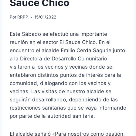
Sauce Chico
Por
RRPP
15/01/2022
Este Sábado se efectuó una importante
reunión en el sector El Sauce Chico. En el
encuentro el alcalde Emilio Cerda Sagurie junto
a la Directora de Desarrollo Comunitario
visitaron a los vecinos y vecinas donde se
entablaron distintos puntos de interés para la
comunidad, dialogando con los vecinos y
vecinas. Las visitas de nuestro alcalde se
seguirán desarrollando, dependiendo de las
restricciones sanitarias que se vaya informando
por parte de la autoridad sanitaria.
El alcalde señaló «Para nosotros como gestión,