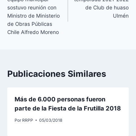
sostuvo reunión con
de Club de huaso
Ministro de Ministerio
Ulmén
de Obras Públicas
Chile Alfredo Moreno
Publicaciones Similares
Más de 6.000 personas fueron
parte de la Fiesta de la Frutilla 2018
Por
RRPP
05/03/2018