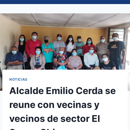
NOTICIAS
Alcalde Emilio Cerda se
reune con vecinas y
vecinos de sector El