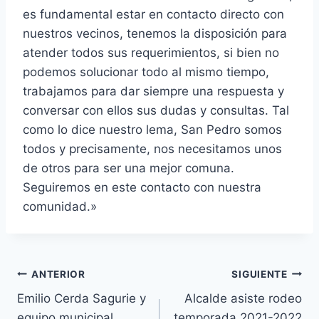
es fundamental estar en contacto directo con
nuestros vecinos, tenemos la disposición para
atender todos sus requerimientos, si bien no
podemos solucionar todo al mismo tiempo,
trabajamos para dar siempre una respuesta y
conversar con ellos sus dudas y consultas. Tal
como lo dice nuestro lema, San Pedro somos
todos y precisamente, nos necesitamos unos
de otros para ser una mejor comuna.
Seguiremos en este contacto con nuestra
comunidad.»
ANTERIOR
SIGUIENTE
Emilio Cerda Sagurie y
Alcalde asiste rodeo
equipo municipal
temporada 2021-2022