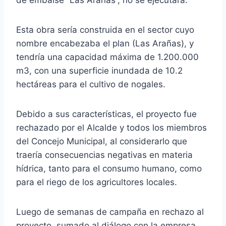
Esta obra sería construida en el sector cuyo
nombre encabezaba el plan (Las Arañas), y
tendría una capacidad máxima de 1.200.000
m3, con una superficie inundada de 10.2
hectáreas para el cultivo de nogales.
Debido a sus características, el proyecto fue
rechazado por el Alcalde y todos los miembros
del Concejo Municipal, al considerarlo que
traería consecuencias negativas en materia
hídrica, tanto para el consumo humano, como
para el riego de los agricultores locales.
Luego de semanas de campaña en rechazo al
proyecto, sumado al diálogo con la empresa