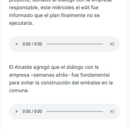
responsable, este miércoles el edil fue
informado que el plan finalmente no se
ejecutaría.
El Alcalde agregó que el diálogo con la
empresa –semanas atrás- fue fundamental
para evitar la construcción del embalse en la
comuna.