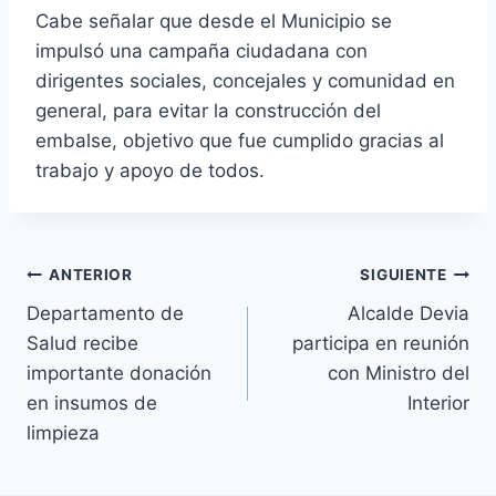
Cabe señalar que desde el Municipio se
impulsó una campaña ciudadana con
dirigentes sociales, concejales y comunidad en
general, para evitar la construcción del
embalse, objetivo que fue cumplido gracias al
trabajo y apoyo de todos.
ANTERIOR
SIGUIENTE
Departamento de
Alcalde Devia
Salud recibe
participa en reunión
importante donación
con Ministro del
en insumos de
Interior
limpieza