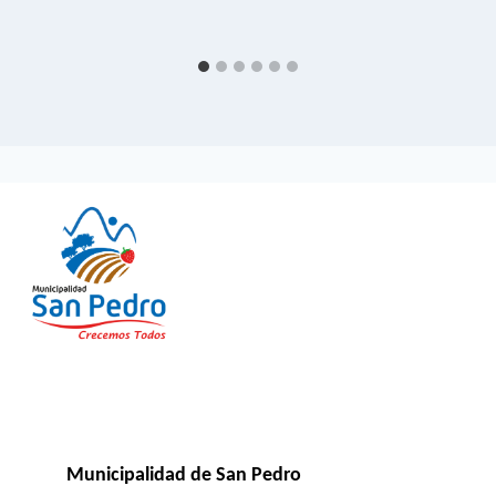
Municipalidad de San Pedro