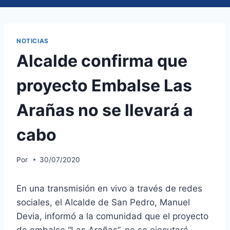
NOTICIAS
Alcalde confirma que
proyecto Embalse Las
Arañas no se llevará a
cabo
Por
30/07/2020
En una transmisión en vivo a través de redes
sociales, el Alcalde de San Pedro, Manuel
Devia, informó a la comunidad que el proyecto
de embalse “Las Arañas”, no se ejecutará.