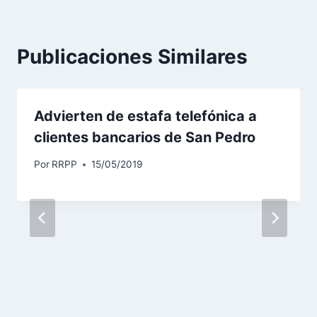
Publicaciones Similares
Advierten de estafa telefónica a
clientes bancarios de San Pedro
Por
RRPP
15/05/2019