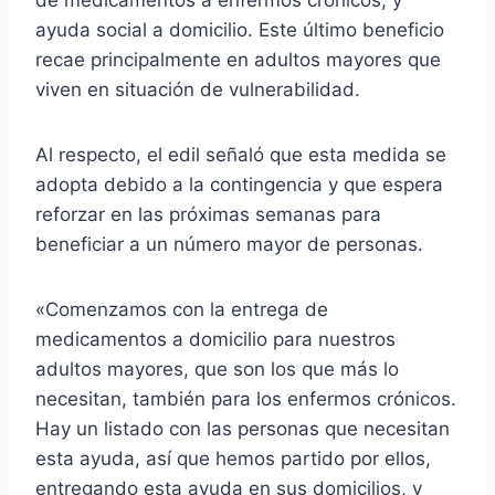
ayuda social a domicilio. Este último beneficio
recae principalmente en adultos mayores que
viven en situación de vulnerabilidad.
Al respecto, el edil señaló que esta medida se
adopta debido a la contingencia y que espera
reforzar en las próximas semanas para
beneficiar a un número mayor de personas.
«Comenzamos con la entrega de
medicamentos a domicilio para nuestros
adultos mayores, que son los que más lo
necesitan, también para los enfermos crónicos.
Hay un listado con las personas que necesitan
esta ayuda, así que hemos partido por ellos,
entregando esta ayuda en sus domicilios, y