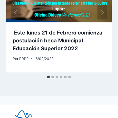
Este lunes 21 de Febrero comienza
postulación beca Municipal
Educación Superior 2022
Por
RRPP
16/02/2022