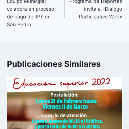
Equipo Municipal
Programa de Deportes
colabora en proceso
invita a «Diálogo
de pago del IPS en
Participativo Web»
San Pedro
Publicaciones Similares