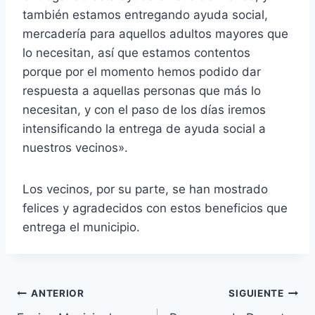
también estamos entregando ayuda social,
mercadería para aquellos adultos mayores que
lo necesitan, así que estamos contentos
porque por el momento hemos podido dar
respuesta a aquellas personas que más lo
necesitan, y con el paso de los días iremos
intensificando la entrega de ayuda social a
nuestros vecinos».
Los vecinos, por su parte, se han mostrado
felices y agradecidos con estos beneficios que
entrega el municipio.
ANTERIOR
SIGUIENTE