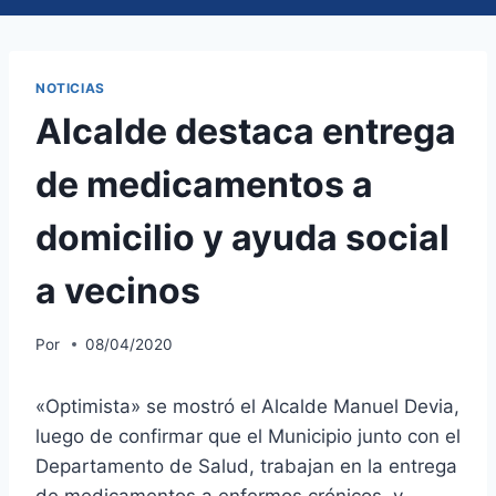
NOTICIAS
Alcalde destaca entrega
de medicamentos a
domicilio y ayuda social
a vecinos
Por
08/04/2020
«Optimista» se mostró el Alcalde Manuel Devia,
luego de confirmar que el Municipio junto con el
Departamento de Salud, trabajan en la entrega
de medicamentos a enfermos crónicos, y