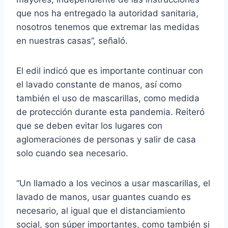
que nos ha entregado la autoridad sanitaria,
nosotros tenemos que extremar las medidas
en nuestras casas”, señaló.
El edil indicó que es importante continuar con
el lavado constante de manos, así como
también el uso de mascarillas, como medida
de protección durante esta pandemia. Reiteró
que se deben evitar los lugares con
aglomeraciones de personas y salir de casa
solo cuando sea necesario.
“Un llamado a los vecinos a usar mascarillas, el
lavado de manos, usar guantes cuando es
necesario, al igual que el distanciamiento
social, son súper importantes, como también si