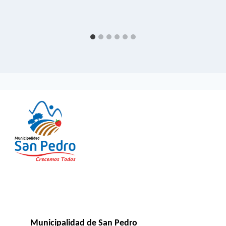
Municipalidad de San Pedro