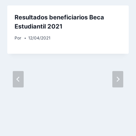
Resultados beneficiarios Beca
Estudiantil 2021
Por
12/04/2021