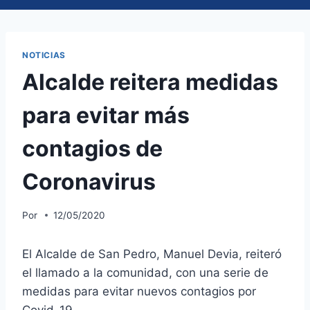
NOTICIAS
Alcalde reitera medidas
para evitar más
contagios de
Coronavirus
Por
12/05/2020
El Alcalde de San Pedro, Manuel Devia, reiteró
el llamado a la comunidad, con una serie de
medidas para evitar nuevos contagios por
Covid-19.