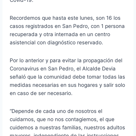
Recordemos que hasta este lunes, son 16 los
casos registrados en San Pedro, con 1 persona
recuperada y otra internada en un centro
asistencial con diagnóstico reservado.
Por lo anterior y para evitar la propagación del
Coronavirus en San Pedro, el Alcalde Devia
señaló que la comunidad debe tomar todas las
medidas necesarias en sus hogares y salir solo
en caso de ser necesario.
“Depende de cada uno de nosotros el
cuidarnos, que no nos contagiemos, el que
cuidemos a nuestras familias, nuestros adultos
mayores, independiente de las instrucciones