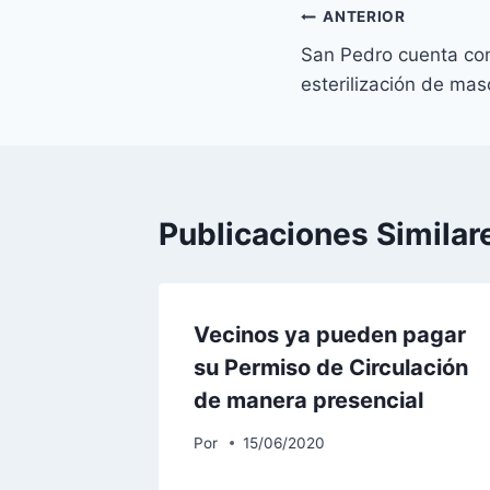
ANTERIOR
San Pedro cuenta co
esterilización de mas
Publicaciones Similar
Vecinos ya pueden pagar
su Permiso de Circulación
de manera presencial
Por
15/06/2020