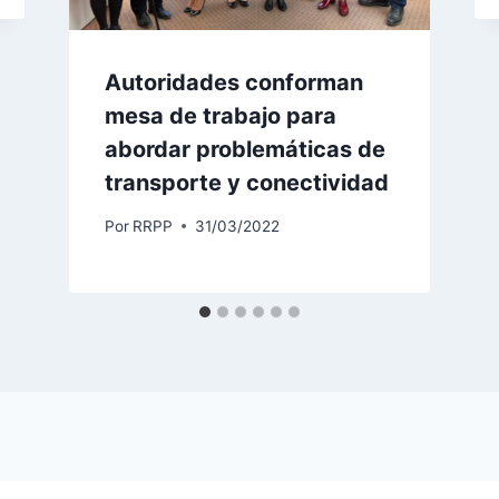
Autoridades conforman
mesa de trabajo para
abordar problemáticas de
transporte y conectividad
Por
RRPP
31/03/2022