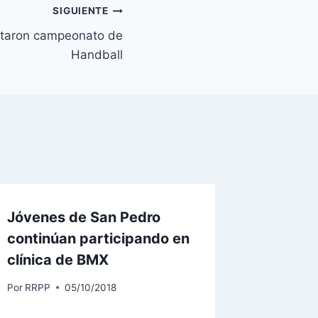
SIGUIENTE
utaron campeonato de
Handball
Jóvenes de San Pedro
continúan participando en
clínica de BMX
Por
RRPP
05/10/2018