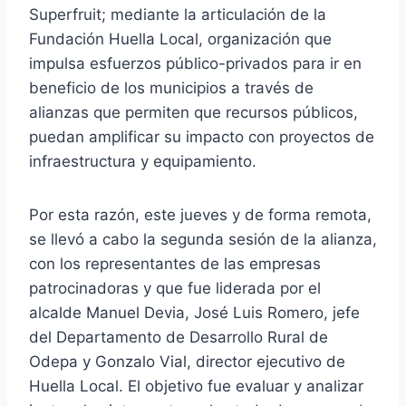
Superfruit; mediante la articulación de la
Fundación Huella Local, organización que
impulsa esfuerzos público-privados para ir en
beneficio de los municipios a través de
alianzas que permiten que recursos públicos,
puedan amplificar su impacto con proyectos de
infraestructura y equipamiento.
Por esta razón, este jueves y de forma remota,
se llevó a cabo la segunda sesión de la alianza,
con los representantes de las empresas
patrocinadoras y que fue liderada por el
alcalde Manuel Devia, José Luis Romero, jefe
del Departamento de Desarrollo Rural de
Odepa y Gonzalo Vial, director ejecutivo de
Huella Local. El objetivo fue evaluar y analizar