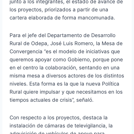
junto a los integrantes, el estado de avance de
los proyectos, priorizados a partir de una
cartera elaborada de forma mancomunada.
Para el jefe del Departamento de Desarrollo
Rural de Odepa, José Luis Romero, la Mesa de
Convergencia “es el modelo de iniciativas que
queremos apoyar como Gobierno, porque pone
en el centro la colaboración, sentando en una
misma mesa a diversos actores de los distintos
niveles. Esta forma es la que la nueva Política
Rural quiere impulsar y que necesitamos en los
tiempos actuales de crisis”, señaló.
Con respecto a los proyectos, destaca la
instalación de cámaras de televigilancia, la
adquisición de vehículos de apoyo para