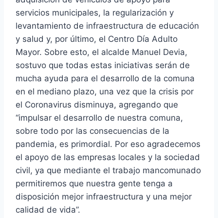
servicios municipales, la regularización y
levantamiento de infraestructura de educación
y salud y, por último, el Centro Día Adulto
Mayor. Sobre esto, el alcalde Manuel Devia,
sostuvo que todas estas iniciativas serán de
mucha ayuda para el desarrollo de la comuna
en el mediano plazo, una vez que la crisis por
el Coronavirus disminuya, agregando que
“impulsar el desarrollo de nuestra comuna,
sobre todo por las consecuencias de la
pandemia, es primordial. Por eso agradecemos
el apoyo de las empresas locales y la sociedad
civil, ya que mediante el trabajo mancomunado
permitiremos que nuestra gente tenga a
disposición mejor infraestructura y una mejor
calidad de vida”.