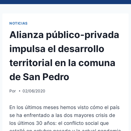
NOTICIAS
Alianza público-privada
impulsa el desarrollo
territorial en la comuna
de San Pedro
Por
02/06/2020
En los últimos meses hemos visto cómo el país
se ha enfrentado a las dos mayores crisis de
los últimos 30 años: el conflicto social que
estalló en octubre pasado y la actual pandemia