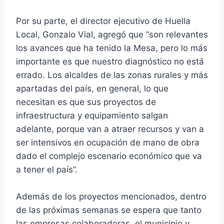
Por su parte, el director ejecutivo de Huella
Local, Gonzalo Vial, agregó que “son relevantes
los avances que ha tenido la Mesa, pero lo más
importante es que nuestro diagnóstico no está
errado. Los alcaldes de las zonas rurales y más
apartadas del país, en general, lo que
necesitan es que sus proyectos de
infraestructura y equipamiento salgan
adelante, porque van a atraer recursos y van a
ser intensivos en ocupación de mano de obra
dado el complejo escenario económico que va
a tener el país”.
Además de los proyectos mencionados, dentro
de las próximas semanas se espera que tanto
las empresas colaboradoras, el municipio y