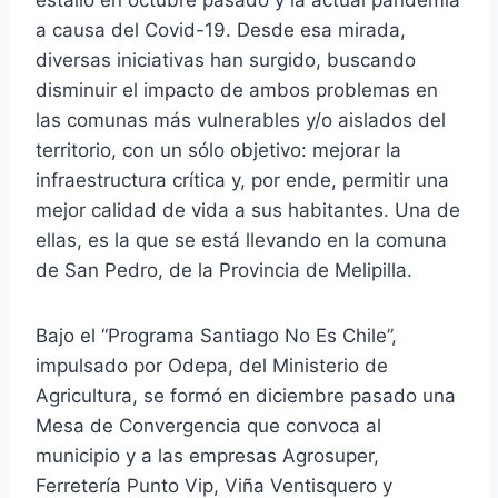
a causa del Covid-19. Desde esa mirada,
diversas iniciativas han surgido, buscando
disminuir el impacto de ambos problemas en
las comunas más vulnerables y/o aislados del
territorio, con un sólo objetivo: mejorar la
infraestructura crítica y, por ende, permitir una
mejor calidad de vida a sus habitantes. Una de
ellas, es la que se está llevando en la comuna
de San Pedro, de la Provincia de Melipilla.
Bajo el “Programa Santiago No Es Chile”,
impulsado por Odepa, del Ministerio de
Agricultura, se formó en diciembre pasado una
Mesa de Convergencia que convoca al
municipio y a las empresas Agrosuper,
Ferretería Punto Vip, Viña Ventisquero y