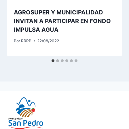
AGROSUPER Y MUNICIPALIDAD
INVITAN A PARTICIPAR EN FONDO
IMPULSA AGUA
Por
RRPP
22/08/2022