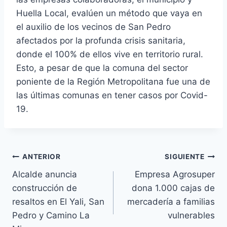
Huella Local, evalúen un método que vaya en
el auxilio de los vecinos de San Pedro
afectados por la profunda crisis sanitaria,
donde el 100% de ellos vive en territorio rural.
Esto, a pesar de que la comuna del sector
poniente de la Región Metropolitana fue una de
las últimas comunas en tener casos por Covid-
19.
ANTERIOR
SIGUIENTE
Alcalde anuncia
Empresa Agrosuper
construcción de
dona 1.000 cajas de
resaltos en El Yali, San
mercadería a familias
Pedro y Camino La
vulnerables