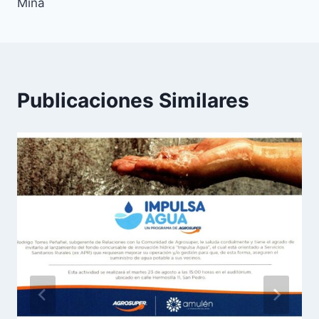
Mina
Publicaciones Similares