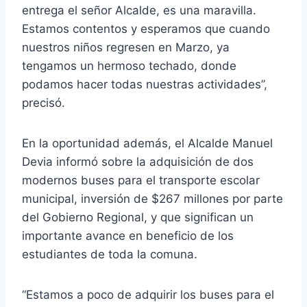
entrega el señor Alcalde, es una maravilla.
Estamos contentos y esperamos que cuando
nuestros niños regresen en Marzo, ya
tengamos un hermoso techado, donde
podamos hacer todas nuestras actividades”,
precisó.
En la oportunidad además, el Alcalde Manuel
Devia informó sobre la adquisición de dos
modernos buses para el transporte escolar
municipal, inversión de $267 millones por parte
del Gobierno Regional, y que significan un
importante avance en beneficio de los
estudiantes de toda la comuna.
“Estamos a poco de adquirir los buses para el