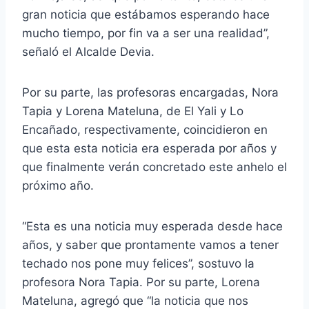
gran noticia que estábamos esperando hace
mucho tiempo, por fin va a ser una realidad”,
señaló el Alcalde Devia.
Por su parte, las profesoras encargadas, Nora
Tapia y Lorena Mateluna, de El Yali y Lo
Encañado, respectivamente, coincidieron en
que esta esta noticia era esperada por años y
que finalmente verán concretado este anhelo el
próximo año.
“Esta es una noticia muy esperada desde hace
años, y saber que prontamente vamos a tener
techado nos pone muy felices”, sostuvo la
profesora Nora Tapia. Por su parte, Lorena
Mateluna, agregó que “la noticia que nos