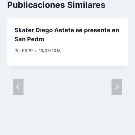
Publicaciones Similares
Skater Diego Astete se presenta en
San Pedro
Por
RRPP
19/07/2018