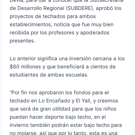
de Desarrollo Regional (SUBDERE), aprobó los
proyectos de techados para ambos
establecimientos, noticia que fue muy bien
recibida por los profesores y apoderados
presentes.
Lo anterior significa una inversión cercana a los
$60 millones y que beneficiará a cientos de
estudiantes de ambas escuelas.
“Por fin nos aprobaron los fondos para el
techado en Lo Encañado y El Yali, y creemos
que será de gran utilidad para que los niños
puedan hacer deporte bajo techo, en el
invierno también podrán estar bajo techo para
no mojarse, así que por lo tanto, esta es una