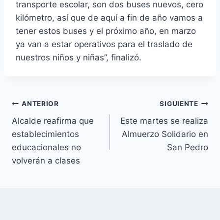
transporte escolar, son dos buses nuevos, cero
kilómetro, así que de aquí a fin de año vamos a
tener estos buses y el próximo año, en marzo
ya van a estar operativos para el traslado de
nuestros niños y niñas”, finalizó.
ANTERIOR
SIGUIENTE
Alcalde reafirma que
Este martes se realiza
establecimientos
Almuerzo Solidario en
educacionales no
San Pedro
volverán a clases