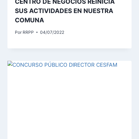
CENTRO DE NEGOCIOS REINICIA
SUS ACTIVIDADES EN NUESTRA
COMUNA
Por
RRPP
04/07/2022