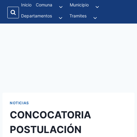
Inicio
Comuna
Municipio
Departamentos
Tramites
NOTICIAS
CONCOCATORIA
POSTULACIÓN