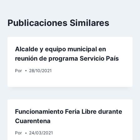
Publicaciones Similares
Alcalde y equipo municipal en
reunión de programa Servicio País
Por
28/10/2021
Funcionamiento Feria Libre durante
Cuarentena
Por
24/03/2021