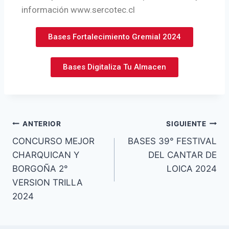
información www.sercotec.cl
Bases Fortalecimiento Gremial 2024
Bases Digitaliza Tu Almacen
ANTERIOR
SIGUIENTE
CONCURSO MEJOR
BASES 39° FESTIVAL
CHARQUICAN Y
DEL CANTAR DE
BORGOÑA 2°
LOICA 2024
VERSION TRILLA
2024