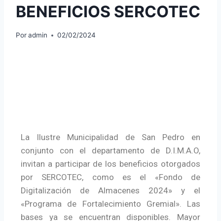
BENEFICIOS SERCOTEC
Por
admin
02/02/2024
La Ilustre Municipalidad de San Pedro en
conjunto con el departamento de D.I.M.A.O,
invitan a participar de los beneficios otorgados
por SERCOTEC, como es el «Fondo de
Digitalización de Almacenes 2024» y el
«Programa de Fortalecimiento Gremial». Las
bases ya se encuentran disponibles. Mayor