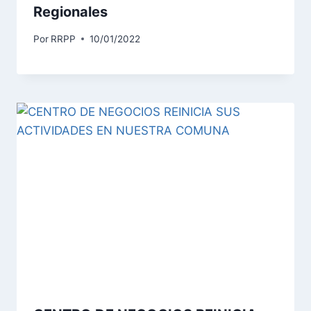
Regionales
Por
RRPP
10/01/2022