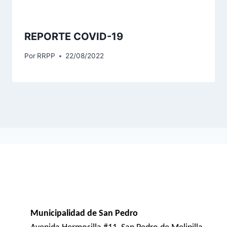
REPORTE COVID-19
Por
RRPP
22/08/2022
Municipalidad de San Pedro