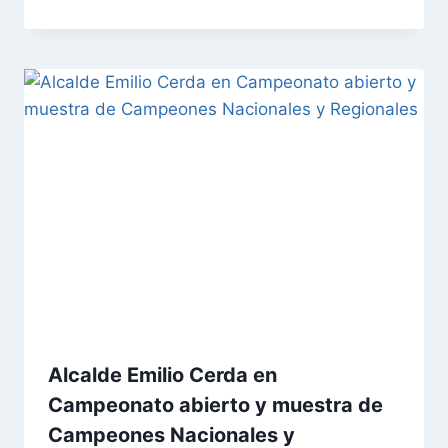
Alcalde Emilio Cerda en
Campeonato abierto y muestra de
Campeones Nacionales y