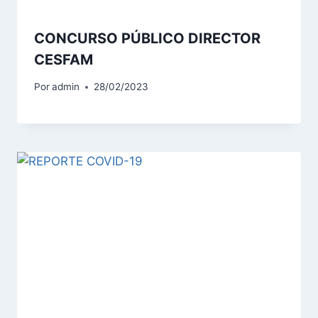
CONCURSO PÚBLICO DIRECTOR
CESFAM
Por
admin
28/02/2023