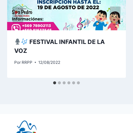
FESTIVAL INFANTIL DE LA
VOZ
Por
RRPP
12/08/2022