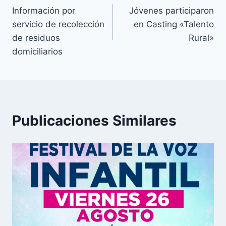
Información por
Jóvenes participaron
servicio de recolección
en Casting «Talento
de residuos
Rural»
domiciliarios
Publicaciones Similares