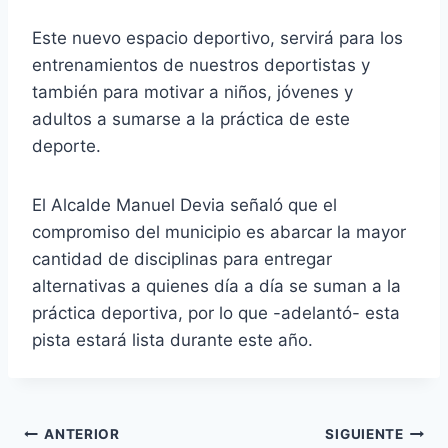
Este nuevo espacio deportivo, servirá para los
entrenamientos de nuestros deportistas y
también para motivar a niños, jóvenes y
adultos a sumarse a la práctica de este
deporte.
El Alcalde Manuel Devia señaló que el
compromiso del municipio es abarcar la mayor
cantidad de disciplinas para entregar
alternativas a quienes día a día se suman a la
práctica deportiva, por lo que -adelantó- esta
pista estará lista durante este año.
ANTERIOR
SIGUIENTE