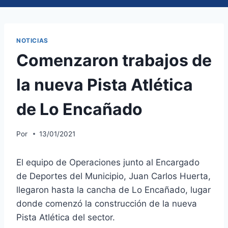
NOTICIAS
Comenzaron trabajos de
la nueva Pista Atlética
de Lo Encañado
Por
13/01/2021
El equipo de Operaciones junto al Encargado
de Deportes del Municipio, Juan Carlos Huerta,
llegaron hasta la cancha de Lo Encañado, lugar
donde comenzó la construcción de la nueva
Pista Atlética del sector.