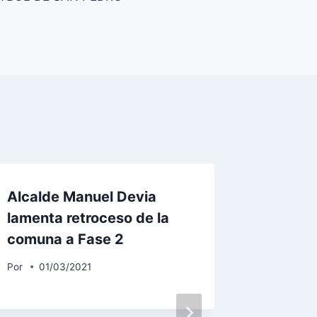
Alcalde Manuel Devia
lamenta retroceso de la
comuna a Fase 2
Por
01/03/2021