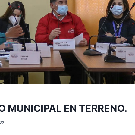
 MUNICIPAL EN TERRENO.
22