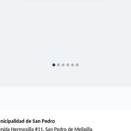
nicipalidad de San Pedro
nida Hermosilla #11, San Pedro de Melipilla