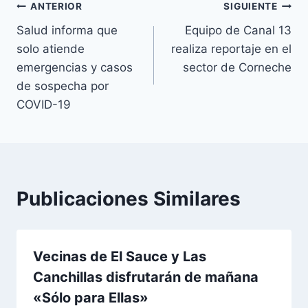
ANTERIOR
SIGUIENTE
Salud informa que
Equipo de Canal 13
solo atiende
realiza reportaje en el
emergencias y casos
sector de Corneche
de sospecha por
COVID-19
Publicaciones Similares
Vecinas de El Sauce y Las
Canchillas disfrutarán de mañana
«Sólo para Ellas»