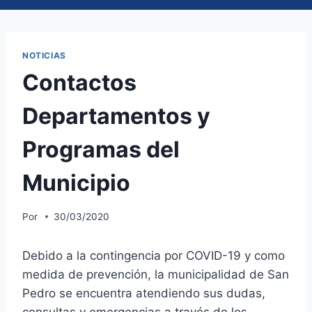
NOTICIAS
Contactos
Departamentos y
Programas del
Municipio
Por
30/03/2020
Debido a la contingencia por COVID-19 y como
medida de prevención, la municipalidad de San
Pedro se encuentra atendiendo sus dudas,
consultas y emergencias a través de los