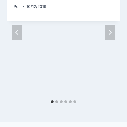
Por
10/12/2019