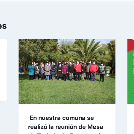
es
En nuestra comuna se
realizó la reunión de Mesa