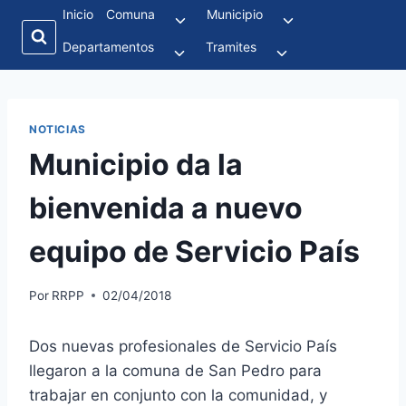
Inicio
Comuna
Municipio
Departamentos
Tramites
NOTICIAS
Municipio da la
bienvenida a nuevo
equipo de Servicio País
Por
RRPP
02/04/2018
Dos nuevas profesionales de Servicio País
llegaron a la comuna de San Pedro para
trabajar en conjunto con la comunidad, y