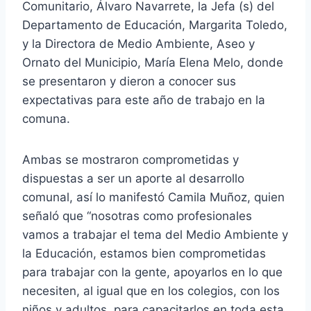
Comunitario, Álvaro Navarrete, la Jefa (s) del
Departamento de Educación, Margarita Toledo,
y la Directora de Medio Ambiente, Aseo y
Ornato del Municipio, María Elena Melo, donde
se presentaron y dieron a conocer sus
expectativas para este año de trabajo en la
comuna.
Ambas se mostraron comprometidas y
dispuestas a ser un aporte al desarrollo
comunal, así lo manifestó Camila Muñoz, quien
señaló que “nosotras como profesionales
vamos a trabajar el tema del Medio Ambiente y
la Educación, estamos bien comprometidas
para trabajar con la gente, apoyarlos en lo que
necesiten, al igual que en los colegios, con los
niños y adultos, para capacitarlos en toda esta