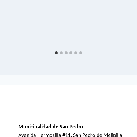
Municipalidad de San Pedro
Avenida Hermosilla #11, San Pedro de Melipilla