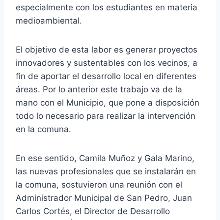
especialmente con los estudiantes en materia
medioambiental.
El objetivo de esta labor es generar proyectos
innovadores y sustentables con los vecinos, a
fin de aportar el desarrollo local en diferentes
áreas. Por lo anterior este trabajo va de la
mano con el Municipio, que pone a disposición
todo lo necesario para realizar la intervención
en la comuna.
En ese sentido, Camila Muñoz y Gala Marino,
las nuevas profesionales que se instalarán en
la comuna, sostuvieron una reunión con el
Administrador Municipal de San Pedro, Juan
Carlos Cortés, el Director de Desarrollo