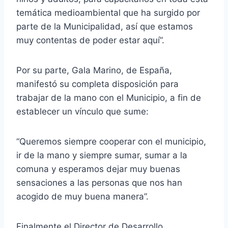
temática medioambiental que ha surgido por
parte de la Municipalidad, así que estamos
muy contentas de poder estar aquí”.
Por su parte, Gala Marino, de España,
manifestó su completa disposición para
trabajar de la mano con el Municipio, a fin de
establecer un vínculo que sume:
“Queremos siempre cooperar con el municipio,
ir de la mano y siempre sumar, sumar a la
comuna y esperamos dejar muy buenas
sensaciones a las personas que nos han
acogido de muy buena manera”.
Finalmente el Director de Desarrollo