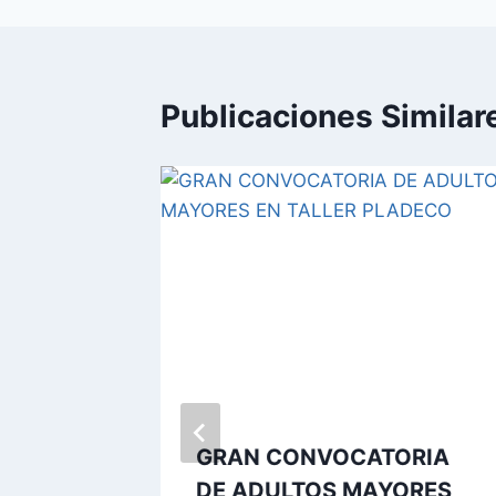
Publicaciones Similar
la
de
GRAN CONVOCATORIA
DE ADULTOS MAYORES