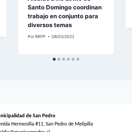
Santo Domingo coordinan
trabajo en conjunto para
diversos temas
Por
RRPP
08/02/2022
nicipalidad de San Pedro
nida Hermosilla #11, San Pedro de Melipilla