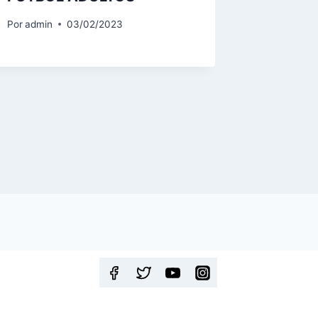
Por
admin
03/02/2023