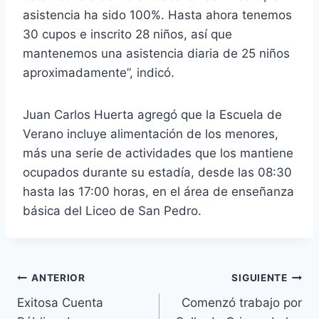
asistencia ha sido 100%. Hasta ahora tenemos
30 cupos e inscrito 28 niños, así que
mantenemos una asistencia diaria de 25 niños
aproximadamente”, indicó.
Juan Carlos Huerta agregó que la Escuela de
Verano incluye alimentación de los menores,
más una serie de actividades que los mantiene
ocupados durante su estadía, desde las 08:30
hasta las 17:00 horas, en el área de enseñanza
básica del Liceo de San Pedro.
ANTERIOR
SIGUIENTE
Exitosa Cuenta
Comenzó trabajo por