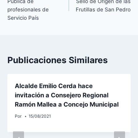
Pública de
Sello de Origen de las
profesionales de
Frutillas de San Pedro
Servicio País
Publicaciones Similares
Alcalde Emilio Cerda hace
invitación a Consejero Regional
Ramón Mallea a Concejo Municipal
Por
15/08/2021