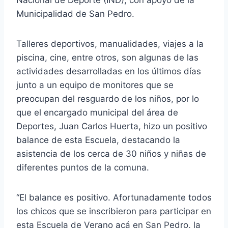
Municipalidad de San Pedro.
Talleres deportivos, manualidades, viajes a la
piscina, cine, entre otros, son algunas de las
actividades desarrolladas en los últimos días
junto a un equipo de monitores que se
preocupan del resguardo de los niños, por lo
que el encargado municipal del área de
Deportes, Juan Carlos Huerta, hizo un positivo
balance de esta Escuela, destacando la
asistencia de los cerca de 30 niños y niñas de
diferentes puntos de la comuna.
“El balance es positivo. Afortunadamente todos
los chicos que se inscribieron para participar en
esta Escuela de Verano acá en San Pedro, la