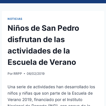
NOTICIAS
Niños de San Pedro
disfrutan de las
actividades de la
Escuela de Verano
Por
RRPP
06/02/2019
Una serie de actividades han desarrollado los
niños y niñas que son parte de la Escuela de
Verano 2019, financiado por el Instituto
Nacional de Deporte (IND), con apoyo de la