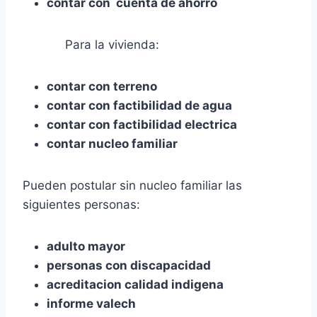
contar con cuenta de ahorro
Para la vivienda:
contar con terreno
contar con factibilidad de agua
contar con factibilidad electrica
contar nucleo familiar
Pueden postular sin nucleo familiar las
siguientes personas:
adulto mayor
personas con discapacidad
acreditacion calidad indigena
informe valech