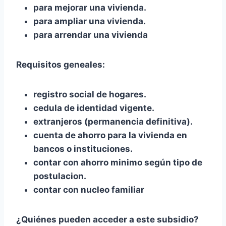
para mejorar una vivienda.
para ampliar una vivienda.
para arrendar una vivienda
Requisitos geneales:
registro social de hogares.
cedula de identidad vigente.
extranjeros (permanencia definitiva).
cuenta de ahorro para la vivienda en
bancos o instituciones.
contar con ahorro minimo según tipo de
postulacion.
contar con nucleo familiar
¿Quiénes pueden acceder a este subsidio?