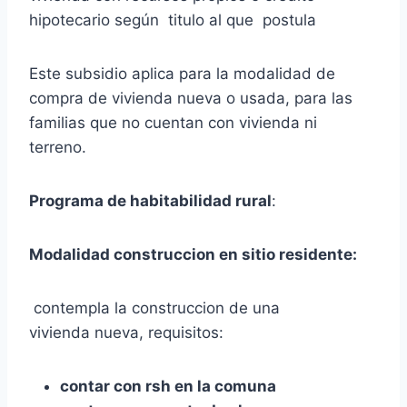
hipotecario según titulo al que postula
Este subsidio aplica para la modalidad de
compra de vivienda nueva o usada, para las
familias que no cuentan con vivienda ni
terreno.
Programa de habitabilidad rural
:
Modalidad construccion en sitio residente:
contempla la construccion de una
vivienda nueva, requisitos:
contar con rsh en la comuna