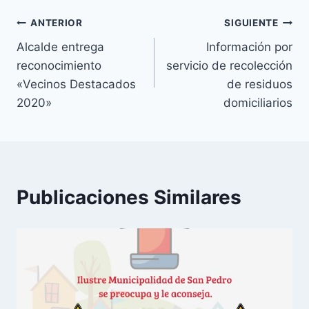
ANTERIOR
SIGUIENTE
Alcalde entrega
Información por
reconocimiento
servicio de recolección
«Vecinos Destacados
de residuos
2020»
domiciliarios
Publicaciones Similares