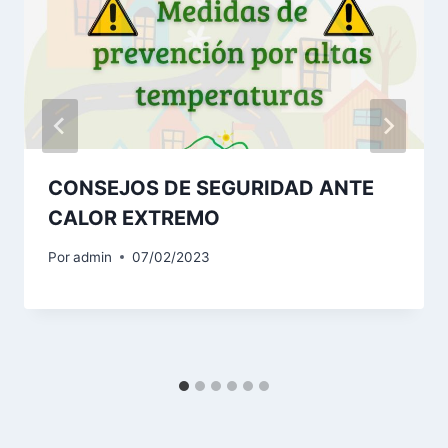
CONSEJOS DE SEGURIDAD ANTE
CALOR EXTREMO
Por
admin
07/02/2023