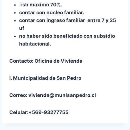
rsh maximo 70%.
contar con nucleo familiar.
contar con ingreso familiar entre 7 y 25
uf
no haber sido beneficiado con subsidio
habitacional.
Contacto: Oficina de Vivienda
I. Municipalidad de San Pedro
Correo: vivienda@munisanpedro.cl
Celular:+569-93277755