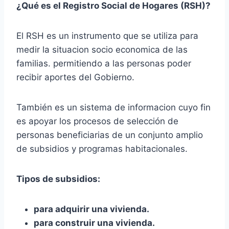
¿Qué es el Registro Social de Hogares (RSH)?
El RSH es un instrumento que se utiliza para
medir la situacion socio economica de las
familias. permitiendo a las personas poder
recibir aportes del Gobierno.
También es un sistema de informacion cuyo fin
es apoyar los procesos de selección de
personas beneficiarias de un conjunto amplio
de subsidios y programas habitacionales.
Tipos de subsidios:
para adquirir una vivienda.
para construir una vivienda.