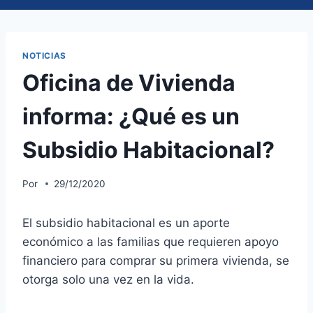
NOTICIAS
Oficina de Vivienda
informa: ¿Qué es un
Subsidio Habitacional?
Por
29/12/2020
El subsidio habitacional es un aporte
económico a las familias que requieren apoyo
financiero para comprar su primera vivienda, se
otorga solo una vez en la vida.