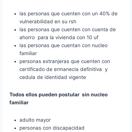
las personas que cuenten con un 40% de
vulnerabilidad en su rsh
las personas que cuenten con cuenta de
ahorro para la vivienda con 10 uf
las personas que cuentan con nucleo
familiar
personas extranjeras que cuenten con
certificado de ermanecia definitiva y
cedula de identidad vigente
Todos ellos pueden postular sin nucleo
familiar
adulto mayor
personas con discapacidad