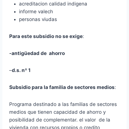
acreditacion calidad indigena
informe valech
personas viudas
Para este subsidio no se exige
:
-antigüedad de ahorro
–
d.s. nº 1
Subsidio para la familia de sectores medios
:
Programa destinado a las familias de sectores
medios que tienen capacidad de ahorro y
posibilidad de complementar. el valor de la
vivienda con recursos propios o credito