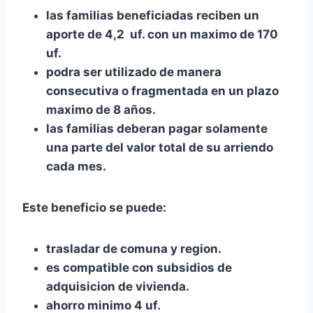
las familias beneficiadas reciben un
aporte de 4,2 uf. con un maximo de 170
uf.
podra ser utilizado de manera
consecutiva o fragmentada en un plazo
maximo de 8 años.
las familias deberan pagar solamente
una parte del valor total de su arriendo
cada mes.
Este beneficio se puede:
trasladar de comuna y region.
es compatible con subsidios de
adquisicion de vivienda.
ahorro minimo 4 uf.