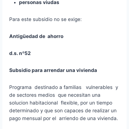
personas viudas
Para este subsidio no se exige:
Antigüedad de ahorro
d.s. nº52
Subsidio para arrendar una vivienda
Programa destinado a familias vulnerables y
de sectores medios que necesitan una
solucion habitacional flexible, por un tiempo
determinado y que son capaces de realizar un
pago mensual por el arriendo de una vivienda.