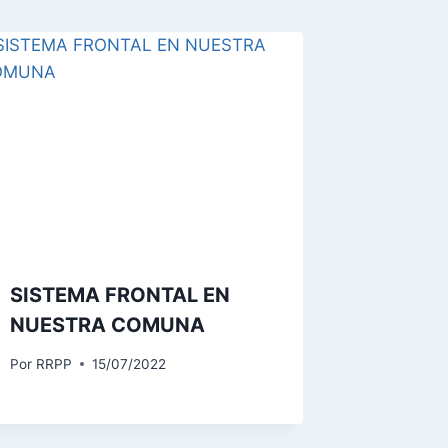
SISTEMA FRONTAL EN
NUESTRA COMUNA
Por
RRPP
15/07/2022