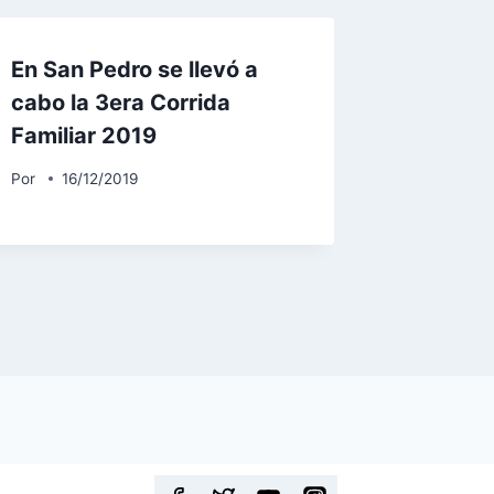
En San Pedro se llevó a
cabo la 3era Corrida
Familiar 2019
Por
16/12/2019