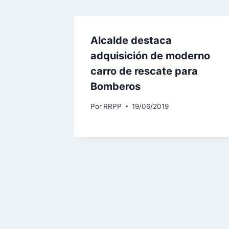
Alcalde destaca
adquisición de moderno
carro de rescate para
Bomberos
Por
RRPP
19/06/2019