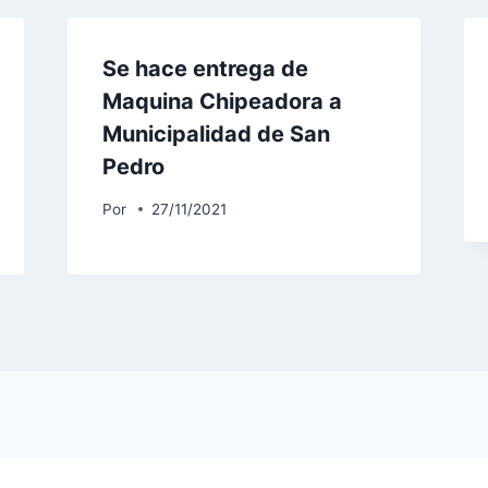
Se hace entrega de
Maquina Chipeadora a
Municipalidad de San
Pedro
Por
27/11/2021