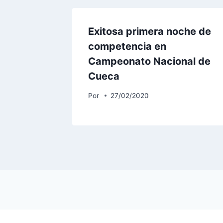
Exitosa primera noche de
competencia en
Campeonato Nacional de
Cueca
Por
27/02/2020