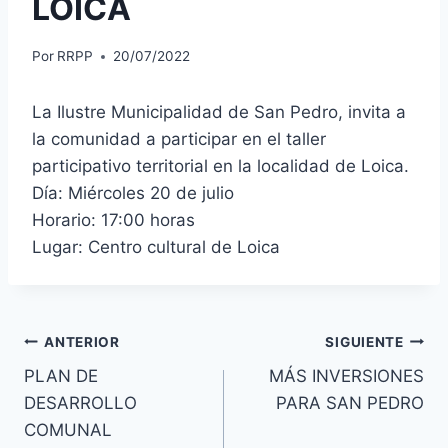
LOICA
Por
RRPP
20/07/2022
La Ilustre Municipalidad de San Pedro, invita a
la comunidad a participar en el taller
participativo territorial en la localidad de Loica.
Día: Miércoles 20 de julio
Horario: 17:00 horas
Lugar: Centro cultural de Loica
ANTERIOR
SIGUIENTE
PLAN DE
MÁS INVERSIONES
DESARROLLO
PARA SAN PEDRO
COMUNAL