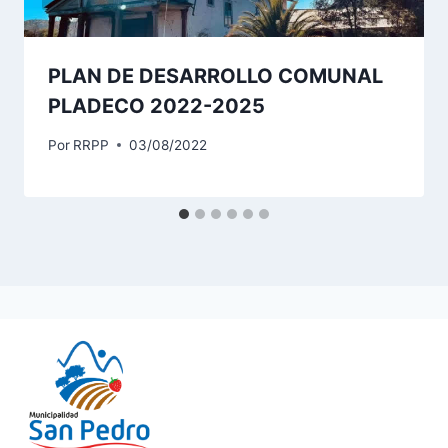
PLAN DE DESARROLLO COMUNAL
PLADECO 2022-2025
Por
RRPP
03/08/2022