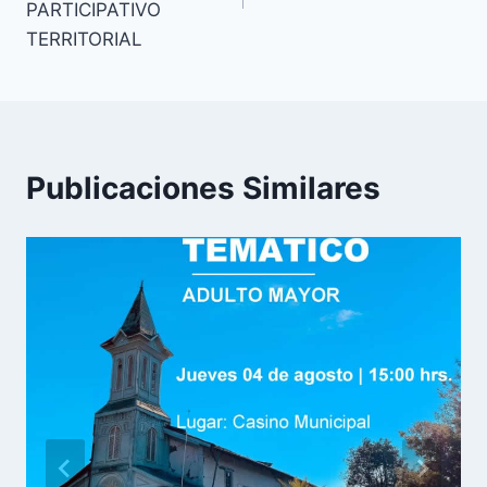
PARTICIPATIVO
TERRITORIAL
Publicaciones Similares