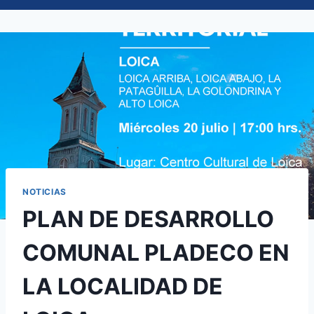
NOTICIAS
PLAN DE DESARROLLO
COMUNAL PLADECO EN
LA LOCALIDAD DE