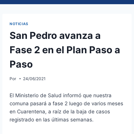
NOTICIAS
San Pedro avanza a
Fase 2 en el Plan Paso a
Paso
Por
24/06/2021
El Ministerio de Salud informó que nuestra
comuna pasará a fase 2 luego de varios meses
en Cuarentena, a raíz de la baja de casos
registrado en las últimas semanas.