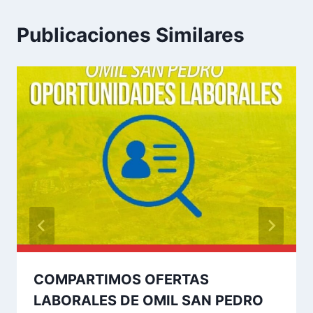
Publicaciones Similares
COMPARTIMOS OFERTAS
LABORALES DE OMIL SAN PEDRO