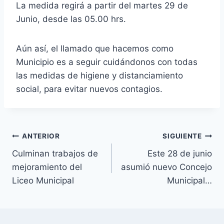
La medida regirá a partir del martes 29 de
Junio, desde las 05.00 hrs.
Aún así, el llamado que hacemos como
Municipio es a seguir cuidándonos con todas
las medidas de higiene y distanciamiento
social, para evitar nuevos contagios.
ANTERIOR
SIGUIENTE
Culminan trabajos de
Este 28 de junio
mejoramiento del
asumió nuevo Concejo
Liceo Municipal
Municipal…