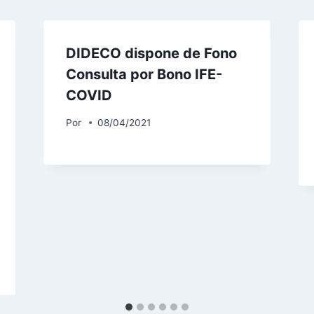
DIDECO dispone de Fono
Consulta por Bono IFE-
COVID
Por
08/04/2021