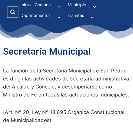
Inicio
Comuna
Municipio
Departamentos
Tramites
Secretaría Municipal
La función de la Secretaría Municipal de San Pedro,
es dirigir las actividades de secretaría administrativa
del Alcalde y Concejo; y desempeñarse como
Ministro de Fe en todas las actuaciones municipales.
(Art. Nº 20, Ley Nº 18.695 Orgánica Constitucional
de Municipalidades).