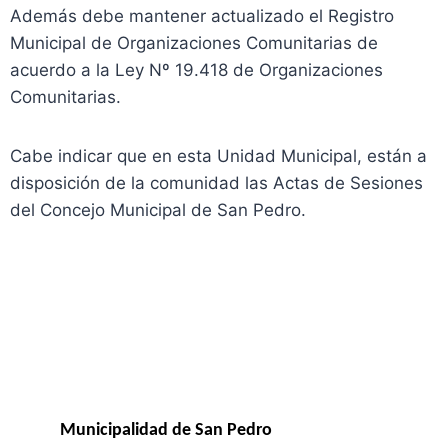
Además debe mantener actualizado el Registro
Municipal de Organizaciones Comunitarias de
acuerdo a la Ley Nº 19.418 de Organizaciones
Comunitarias.
Cabe indicar que en esta Unidad Municipal, están a
disposición de la comunidad las Actas de Sesiones
del Concejo Municipal de San Pedro.
Municipalidad de San Pedro