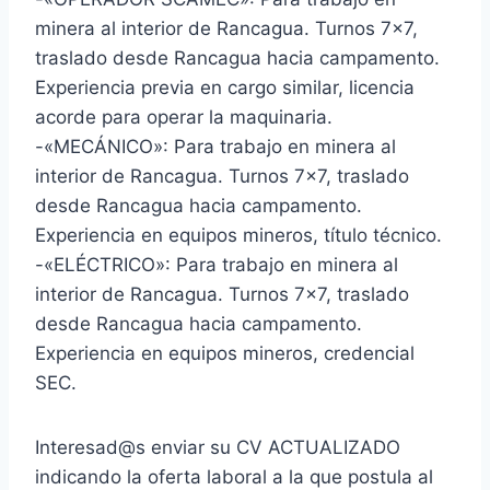
minera al interior de Rancagua. Turnos 7×7,
traslado desde Rancagua hacia campamento.
Experiencia previa en cargo similar, licencia
acorde para operar la maquinaria.
-«MECÁNICO»: Para trabajo en minera al
interior de Rancagua. Turnos 7×7, traslado
desde Rancagua hacia campamento.
Experiencia en equipos mineros, título técnico.
-«ELÉCTRICO»: Para trabajo en minera al
interior de Rancagua. Turnos 7×7, traslado
desde Rancagua hacia campamento.
Experiencia en equipos mineros, credencial
SEC.
Interesad@s enviar su CV ACTUALIZADO
indicando la oferta laboral a la que postula al