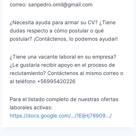
correo: sanpedro.omil@gmail.com
¿Necesita ayuda para armar su CV? ¿Tiene
dudas respecto a cómo postular o qué
postular? ¡Contáctenos, lo podemos ayudar!
¿Tiene una vacante laboral en su empresa?
¿Le gustaría recibir apoyo en el proceso de
reclutamiento? Contáctenos al mismo correo o
al teléfono +56995420226
Para el listado completo de nuestras ofertas
laborales activas:
https://docs.google.com/…/1EIjHj78909…/