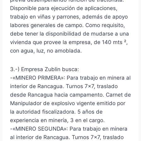
Disponible para ejecución de aplicaciones,
trabajo en viñas y parrones, además de apoyo
labores generales de campo. Como requisito,
debe tener la disponibilidad de mudarse a una
vivienda que provee la empresa, de 140 mts ²,
con agua, luz, no amoblada.
3.-) Empresa Zublin busca:
-«MINERO PRIMERA»: Para trabajo en minera al
interior de Rancagua. Turnos 7×7, traslado
desde Rancagua hacia campamento. Carnet de
Manipulador de explosivo vigente emitido por
la autoridad fiscalizadora. 5 años de
experiencia en minería, 3 en el cargo.
-«MINERO SEGUNDA»: Para trabajo en minera
al interior de Rancagua. Turnos 7×7, traslado