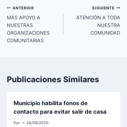
ANTERIOR
SIGUIENTE
MÁS APOYO A
ATENCIÓN A TODA
NUESTRAS
NUESTRA
ORGANIZACIONES
COMUNIDAD
COMUNITARIAS
Publicaciones Similares
Municipio habilita fonos de
contacto para evitar salir de casa
Por
24/06/2020