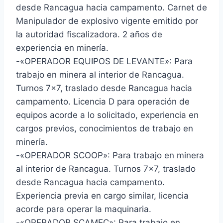
desde Rancagua hacia campamento. Carnet de
Manipulador de explosivo vigente emitido por
la autoridad fiscalizadora. 2 años de
experiencia en minería.
-«OPERADOR EQUIPOS DE LEVANTE»: Para
trabajo en minera al interior de Rancagua.
Turnos 7×7, traslado desde Rancagua hacia
campamento. Licencia D para operación de
equipos acorde a lo solicitado, experiencia en
cargos previos, conocimientos de trabajo en
minería.
-«OPERADOR SCOOP»: Para trabajo en minera
al interior de Rancagua. Turnos 7×7, traslado
desde Rancagua hacia campamento.
Experiencia previa en cargo similar, licencia
acorde para operar la maquinaria.
-«OPERADOR SCAMEC»: Para trabajo en