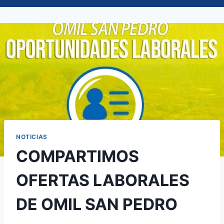
NOTICIAS
COMPARTIMOS
OFERTAS LABORALES
DE OMIL SAN PEDRO