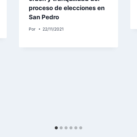
proceso de elecciones en
San Pedro
Por
22/11/2021