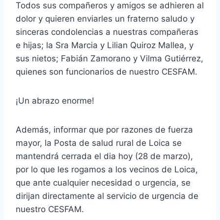
Todos sus compañeros y amigos se adhieren al
dolor y quieren enviarles un fraterno saludo y
sinceras condolencias a nuestras compañeras
e hijas; la Sra Marcia y Lilian Quiroz Mallea, y
sus nietos; Fabián Zamorano y Vilma Gutiérrez,
quienes son funcionarios de nuestro CESFAM.
¡Un abrazo enorme!
Además, informar que por razones de fuerza
mayor, la Posta de salud rural de Loica se
mantendrá cerrada el dia hoy (28 de marzo),
por lo que les rogamos a los vecinos de Loica,
que ante cualquier necesidad o urgencia, se
dirijan directamente al servicio de urgencia de
nuestro CESFAM.