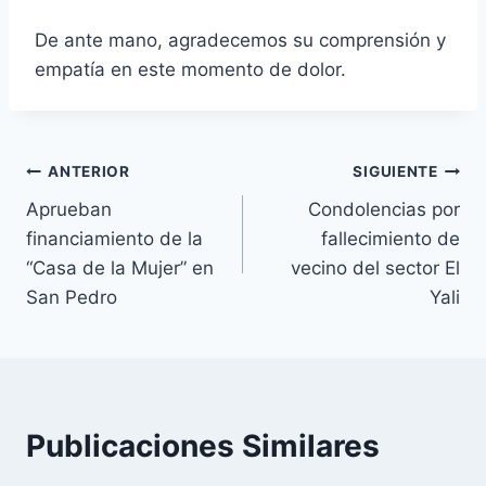
De ante mano, agradecemos su comprensión y
empatía en este momento de dolor.
ANTERIOR
SIGUIENTE
Aprueban
Condolencias por
financiamiento de la
fallecimiento de
“Casa de la Mujer” en
vecino del sector El
San Pedro
Yali
Publicaciones Similares