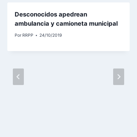
Desconocidos apedrean
ambulancia y camioneta municipal
Por
RRPP
24/10/2019