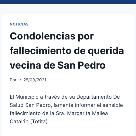
NOTICIAS
Condolencias por
fallecimiento de querida
vecina de San Pedro
Por
28/03/2021
El Municipio a través de su Departamento De
Salud San Pedro, lamenta informar el sensible
fallecimiento de la Sra. Margarita Mallea
Catalán (Totita).