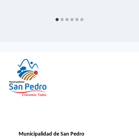
Municipalidad de San Pedro