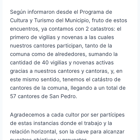
Según informaron desde el Programa de
Cultura y Turismo del Municipio, fruto de estos
encuentros, ya contamos con 2 catastros: el
primero de vigilias y novenas a las cuales
nuestros cantores participan, tanto de la
comuna como de a
lrededores, sumando la
cantidad de 40 vigilias y novenas activas
gracias a nuestros cantores y cantoras, y, en
este mismo sentido, tenemos el catástro de
cantores de la comuna, llegando a un total de
57 cantores de San Pedro.
Agradecemos a cada cultor por ser partícipes
de estas instancias donde el trabajo y la
relación horizontal, son la clave para alcanzar
nuestros objetivos y proyectos.