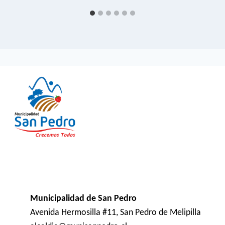
Municipalidad de San Pedro
Avenida Hermosilla #11, San Pedro de Melipilla