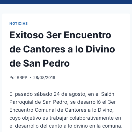
NOTICIAS
Exitoso 3er Encuentro
de Cantores a lo Divino
de San Pedro
Por
RRPP
28/08/2019
El pasado sábado 24 de agosto, en el Salón
Parroquial de San Pedro, se desarrolló el 3er
Encuentro Comunal de Cantores a lo Divino,
cuyo objetivo es trabajar colaborativamente en
el desarrollo del canto a lo divino en la comuna.