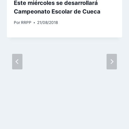
Este miércoles se desarrollará
Campeonato Escolar de Cueca
Por
RRPP
21/08/2018