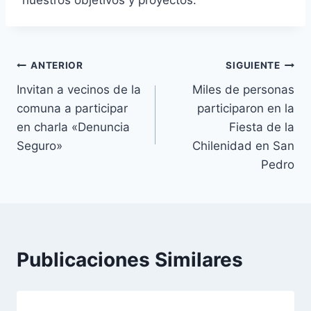
ANTERIOR
SIGUIENTE
Invitan a vecinos de la
Miles de personas
comuna a participar
participaron en la
en charla «Denuncia
Fiesta de la
Seguro»
Chilenidad en San
Pedro
Publicaciones Similares