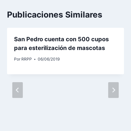
Publicaciones Similares
San Pedro cuenta con 500 cupos
para esterilización de mascotas
Por
RRPP
06/06/2019