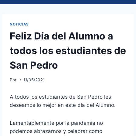
NOTICIAS
Feliz Día del Alumno a
todos los estudiantes de
San Pedro
Por
11/05/2021
A todos los estudiantes de San Pedro les
deseamos lo mejor en este día del Alumno.
Lamentablemente por la pandemia no
podemos abrazarnos y celebrar como