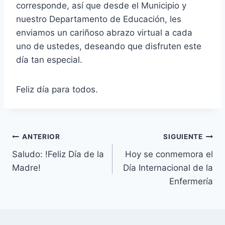
corresponde, así que desde el Municipio y
nuestro Departamento de Educación, les
enviamos un cariñoso abrazo virtual a cada
uno de ustedes, deseando que disfruten este
día tan especial.
Feliz día para todos.
ANTERIOR
SIGUIENTE
Saludo: !Feliz Día de la
Hoy se conmemora el
Madre!
Día Internacional de la
Enfermería