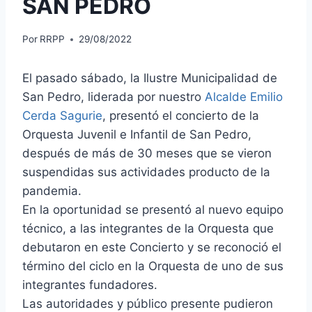
SAN PEDRO
Por
RRPP
29/08/2022
El pasado sábado, la Ilustre Municipalidad de
San Pedro, liderada por nuestro
Alcalde Emilio
Cerda Sagurie
, presentó el concierto de la
Orquesta Juvenil e Infantil de San Pedro,
después de más de 30 meses que se vieron
suspendidas sus actividades producto de la
pandemia.
En la oportunidad se presentó al nuevo equipo
técnico, a las integrantes de la Orquesta que
debutaron en este Concierto y se reconoció el
término del ciclo en la Orquesta de uno de sus
integrantes fundadores.
Las autoridades y público presente pudieron