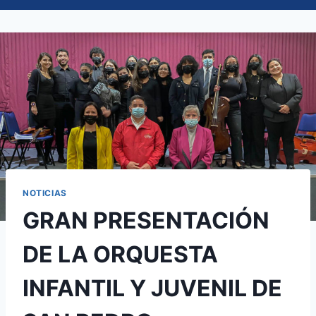
NOTICIAS
GRAN PRESENTACIÓN
DE LA ORQUESTA
INFANTIL Y JUVENIL DE