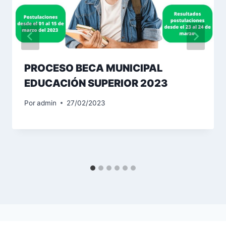
PROCESO BECA MUNICIPAL
EDUCACIÓN SUPERIOR 2023
Por
admin
27/02/2023