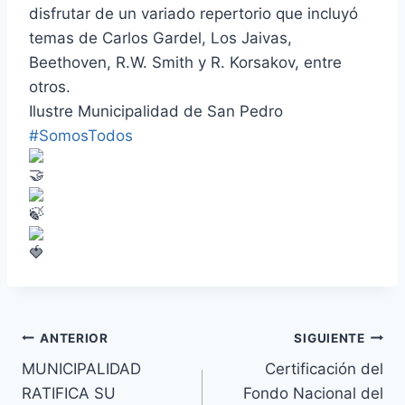
disfrutar de un variado repertorio que incluyó
temas de Carlos Gardel, Los Jaivas,
Beethoven, R.W. Smith y R. Korsakov, entre
otros.
Ilustre Municipalidad de San Pedro
#SomosTodos
ANTERIOR
SIGUIENTE
MUNICIPALIDAD
Certificación del
RATIFICA SU
Fondo Nacional del