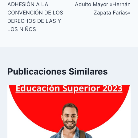
ADHESIÓN A LA
Adulto Mayor »Hernán
CONVENCIÓN DE LOS
Zapata Farías»
DERECHOS DE LAS Y
LOS NIÑOS
Publicaciones Similares