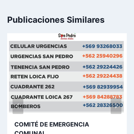
Publicaciones Similares
COMITÉ DE EMERGENCIA
COMUNAL