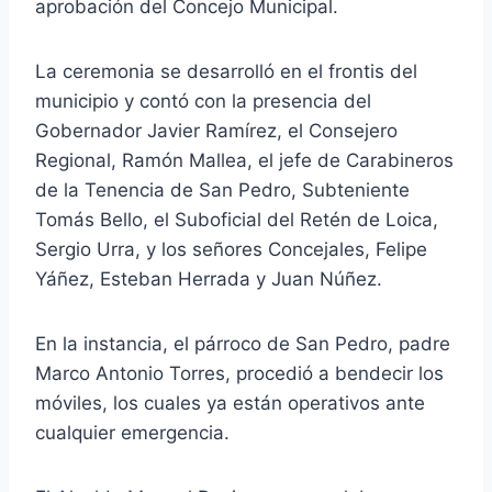
aprobación del Concejo Municipal.
La ceremonia se desarrolló en el frontis del
municipio y contó con la presencia del
Gobernador Javier Ramírez, el Consejero
Regional, Ramón Mallea, el jefe de Carabineros
de la Tenencia de San Pedro, Subteniente
Tomás Bello, el Suboficial del Retén de Loica,
Sergio Urra, y los señores Concejales, Felipe
Yáñez, Esteban Herrada y Juan Núñez.
En la instancia, el párroco de San Pedro, padre
Marco Antonio Torres, procedió a bendecir los
móviles, los cuales ya están operativos ante
cualquier emergencia.