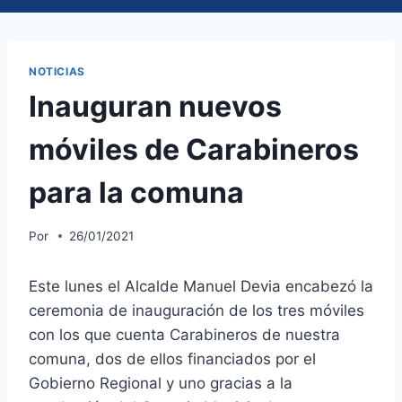
NOTICIAS
Inauguran nuevos
móviles de Carabineros
para la comuna
Por
26/01/2021
Este lunes el Alcalde Manuel Devia encabezó la
ceremonia de inauguración de los tres móviles
con los que cuenta Carabineros de nuestra
comuna, dos de ellos financiados por el
Gobierno Regional y uno gracias a la