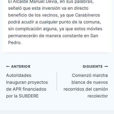
El Alcalde Manuel Devia, en sus palabras,
señaló que esta inversión va en directo
beneficio de los vecinos, ya que Carabineros
podrá acudir a cualquier punto de la comuna,
sin complicación alguna, ya que estos móviles
permanecerán de manera constante en San
Pedro.
ANTERIOR
SIGUIENTE
Autoridades
Comenzó marcha
inauguran proyectos
blanca de nuevos
de APR financiados
recorridos del camión
por la SUBDERE
recolector