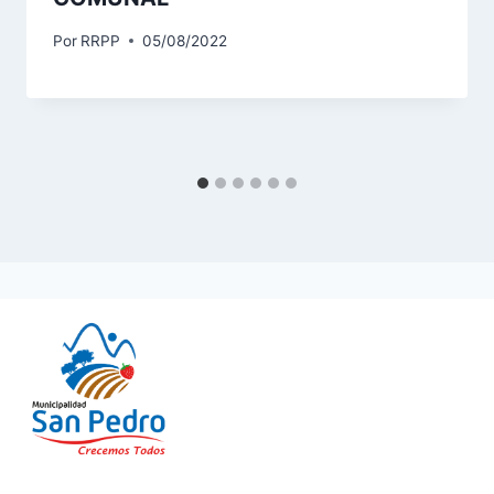
Por
RRPP
05/08/2022