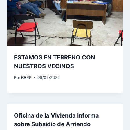
ESTAMOS EN TERRENO CON
NUESTROS VECINOS
Por
RRPP
09/07/2022
Oficina de la Vivienda informa
sobre Subsidio de Arriendo