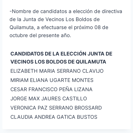
-Nombre de candidatos a elección de directiva
de la Junta de Vecinos Los Boldos de
Quilamuta, a efectuarse el próximo 08 de
octubre del presente año.
CANDIDATOS DE LA ELECCIÓN JUNTA DE
VECINOS LOS BOLDOS DE QUILAMUTA
ELIZABETH MARIA SERRANO CLAVIJO
MIRIAM ELIANA UGARTE MONTES
CESAR FRANCISCO PEÑA LIZANA
JORGE MAX JAURES CASTILLO
VERONICA PAZ SERRANO BROSSARD
CLAUDIA ANDREA GATICA BUSTOS