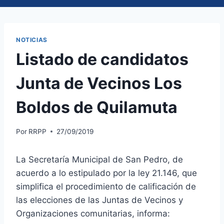
NOTICIAS
Listado de candidatos
Junta de Vecinos Los
Boldos de Quilamuta
Por
RRPP
27/09/2019
La Secretaría Municipal de San Pedro, de
acuerdo a lo estipulado por la ley 21.146, que
simplifica el procedimiento de calificación de
las elecciones de las Juntas de Vecinos y
Organizaciones comunitarias, informa: