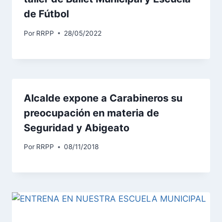
de Fútbol
Por
RRPP
28/05/2022
Alcalde expone a Carabineros su
preocupación en materia de
Seguridad y Abigeato
Por
RRPP
08/11/2018