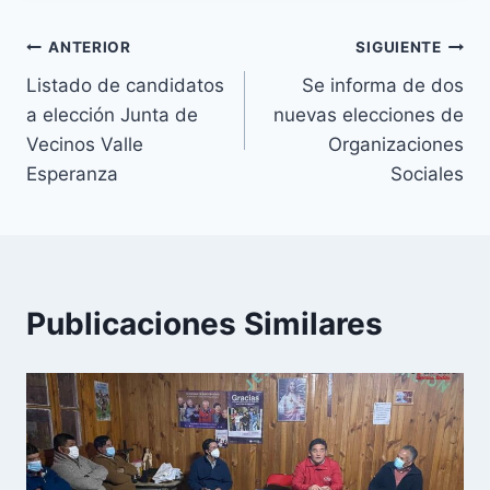
ANTERIOR
SIGUIENTE
Listado de candidatos
Se informa de dos
a elección Junta de
nuevas elecciones de
Vecinos Valle
Organizaciones
Esperanza
Sociales
Publicaciones Similares