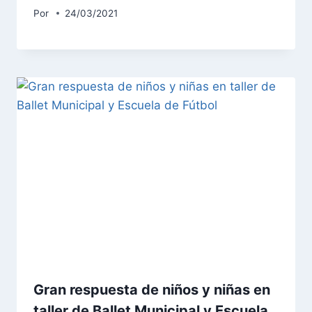
Por
24/03/2021
Gran respuesta de niños y niñas en
taller de Ballet Municipal y Escuela