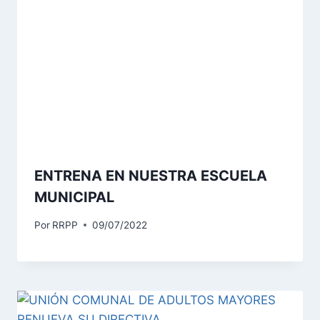
ENTRENA EN NUESTRA ESCUELA
MUNICIPAL
Por
RRPP
09/07/2022