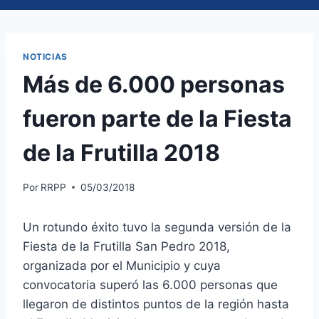
NOTICIAS
Más de 6.000 personas
fueron parte de la Fiesta
de la Frutilla 2018
Por
RRPP
05/03/2018
Un rotundo éxito tuvo la segunda versión de la
Fiesta de la Frutilla San Pedro 2018,
organizada por el Municipio y cuya
convocatoria superó las 6.000 personas que
llegaron de distintos puntos de la región hasta