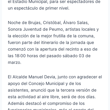
el Estadio Municipal, para ser espectadores de
un espectáculo de primer nivel.
Noche de Brujas, Cristóbal, Álvaro Salas,
Sonora Juventud de Peumo, artistas locales y
la elección de la mejor frutilla de la comuna,
fueron parte del itinerario de la jornada que
comenzó con la apertura del recinto a eso de
las 18:00 horas del pasado sábado 03 de
marzo.
El Alcalde Manuel Devia, junto con agradecer el
apoyo del Concejo Municipal y de los
asistentes, anunció que la tercera versión de
esta actividad al aire libre, será de dos días.
Además destacó el compromiso de los
funcionarios municipales, más el aporte del