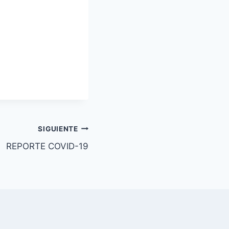
SIGUIENTE
REPORTE COVID-19