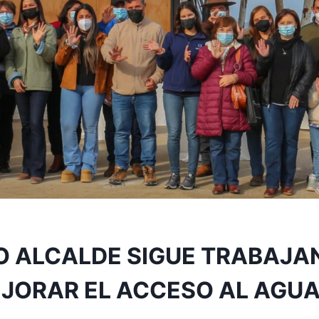
O ALCALDE SIGUE TRABAJA
JORAR EL ACCESO AL AGU