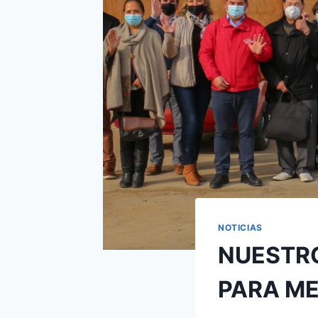
NOTICIAS
NUESTR
PARA ME