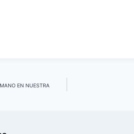
NMANO EN NUESTRA