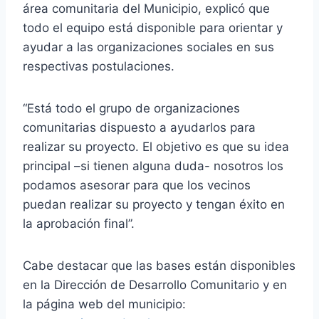
área comunitaria del Municipio, explicó que
todo el equipo está disponible para orientar y
ayudar a las organizaciones sociales en sus
respectivas postulaciones.
“Está todo el grupo de organizaciones
comunitarias dispuesto a ayudarlos para
realizar su proyecto. El objetivo es que su idea
principal –si tienen alguna duda- nosotros los
podamos asesorar para que los vecinos
puedan realizar su proyecto y tengan éxito en
la aprobación final”.
Cabe destacar que las bases están disponibles
en la Dirección de Desarrollo Comunitario y en
la página web del municipio: