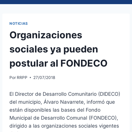
NOTICIAS
Organizaciones
sociales ya pueden
postular al FONDECO
Por
RRPP
27/07/2018
El Director de Desarrollo Comunitario (DIDECO)
del municipio, Álvaro Navarrete, informó que
están disponibles las bases del Fondo
Municipal de Desarrollo Comunal (FONDECO),
dirigido a las organizaciones sociales vigentes