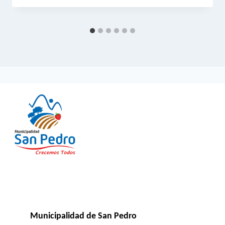
Municipalidad de San Pedro