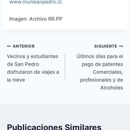
www.munisanpedro.cl
.
Imagen: Archivo RR.PP
ANTERIOR
SIGUIENTE
Vecinos y estudiantes
Últimos días para el
de San Pedro
pago de patentes
disfrutaron de viajes a
Comerciales,
la nieve
profesionales y de
Alcoholes
Publicaciones Similares