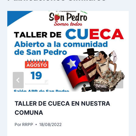
TALLER DE CUECA EN NUESTRA
COMUNA
Por
RRPP
18/08/2022