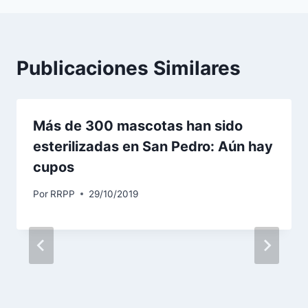
Publicaciones Similares
Más de 300 mascotas han sido
esterilizadas en San Pedro: Aún hay
cupos
Por
RRPP
29/10/2019