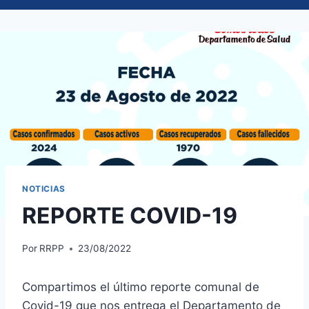
NOTICIAS
REPORTE COVID-19
Por
RRPP
23/08/2022
Compartimos el último reporte comunal de
Covid-19 que nos entrega el Departamento de