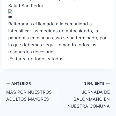
Salud San Pedro.
Reiteramos el llamado a la comunidad a
intensificar las medidas de autocuidado, la
pandemia en ningún caso se ha terminado, por
lo que debemos seguir tomando todos los
resguardos necesarios.
¡Es tarea de todos y todas!
ANTERIOR
SIGUIENTE
MÁS POR NUESTROS
JORNADA DE
ADULTOS MAYORES
BALONMANO EN
NUESTRA COMUNA