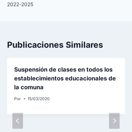
2022-2025
Publicaciones Similares
Suspensión de clases en todos los
establecimientos educacionales de
la comuna
Por
15/03/2020