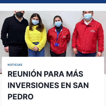
NOTICIAS
REUNIÓN PARA MÁS
INVERSIONES EN SAN
PEDRO