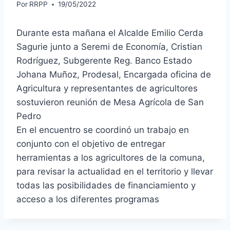
Por
RRPP
19/05/2022
Durante esta mañana el
Alcalde Emilio Cerda
Sagurie
junto a
Seremi de Economía,
Cristian
Rodríguez, Subgerente Reg. Banco Estado
Johana Muñoz, Prodesal, Encargada oficina de
Agricultura y representantes de agricultores
sostuvieron reunión de Mesa Agrícola de San
Pedro
En el encuentro se coordinó un trabajo en
conjunto con el objetivo de entregar
herramientas a los agricultores de la comuna,
para revisar la actualidad en el territorio y llevar
todas las posibilidades de financiamiento y
acceso a los diferentes programas