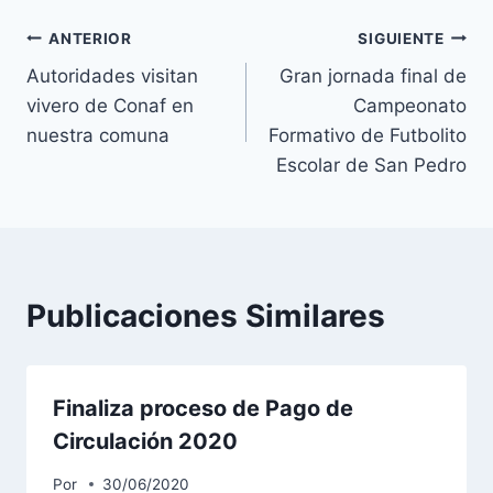
ANTERIOR
SIGUIENTE
Autoridades visitan
Gran jornada final de
vivero de Conaf en
Campeonato
nuestra comuna
Formativo de Futbolito
Escolar de San Pedro
Publicaciones Similares
Finaliza proceso de Pago de
Circulación 2020
Por
30/06/2020