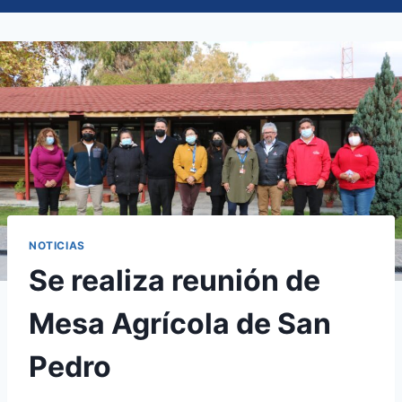
NOTICIAS
Se realiza reunión de
Mesa Agrícola de San
Pedro