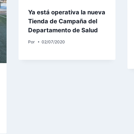
Ya está operativa la nueva
Tienda de Campaña del
Departamento de Salud
Por
02/07/2020