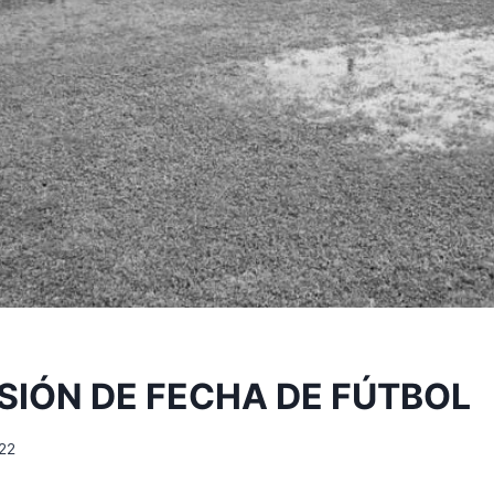
IÓN DE FECHA DE FÚTBOL
22