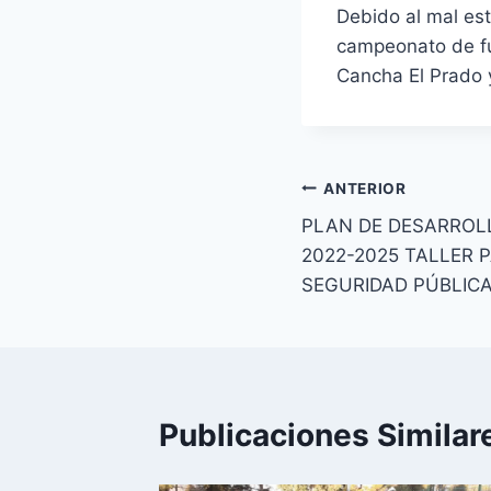
Debido al mal est
campeonato de fú
Cancha El Prado
ANTERIOR
PLAN DE DESARRO
2022-2025 TALLER P
SEGURIDAD PÚBLIC
Publicaciones Similar