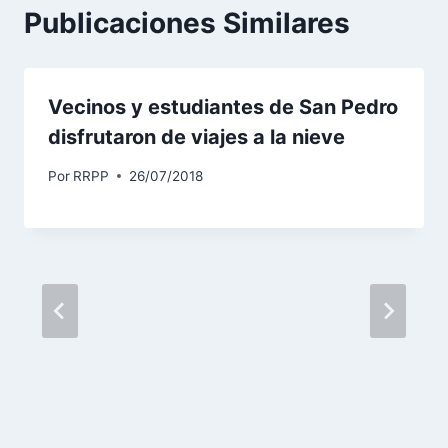
Publicaciones Similares
Vecinos y estudiantes de San Pedro
disfrutaron de viajes a la nieve
Por
RRPP
26/07/2018