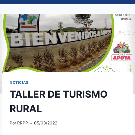
NOTICIAS
TALLER DE TURISMO
RURAL
Por
RRPP
05/08/2022